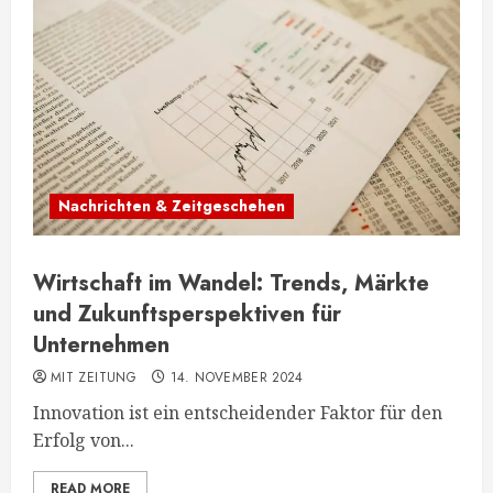
Nachrichten & Zeitgeschehen
Wirtschaft im Wandel: Trends, Märkte
und Zukunftsperspektiven für
Unternehmen
MIT ZEITUNG
14. NOVEMBER 2024
Innovation ist ein entscheidender Faktor für den
Erfolg von...
READ MORE