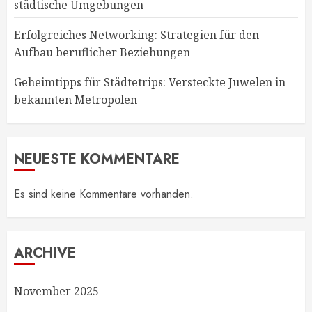
städtische Umgebungen
Erfolgreiches Networking: Strategien für den
Aufbau beruflicher Beziehungen
Geheimtipps für Städtetrips: Versteckte Juwelen in
bekannten Metropolen
NEUESTE KOMMENTARE
Es sind keine Kommentare vorhanden.
ARCHIVE
November 2025