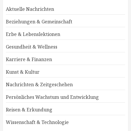
Aktuelle Nachrichten
Beziehungen & Gemeinschaft
Erbe & Lebenslektionen
Gesundheit & Wellness
Karriere & Finanzen
Kunst & Kultur
Nachrichten & Zeitgeschehen
Persönliches Wachstum und Entwicklung
Reisen & Erkundung
Wissenschaft & Technologie