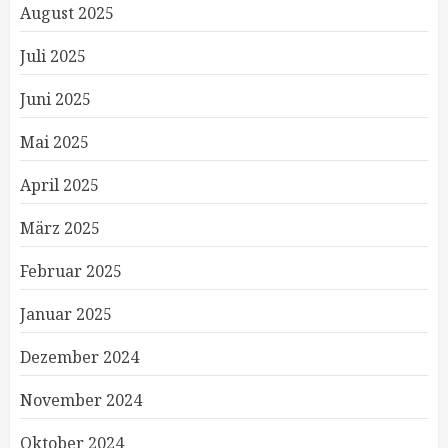
August 2025
Juli 2025
Juni 2025
Mai 2025
April 2025
März 2025
Februar 2025
Januar 2025
Dezember 2024
November 2024
Oktober 2024