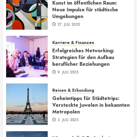
Kunst im öffentlichen Raum:
Neue Impulse für städtische
Umgebungen
27. JULI 2025
Karriere & Finanzen
Erfolgreiches Networking:
Strategien für den Aufbau
beruflicher Beziehungen
9. JULI 2025
Reisen & Erkundung
Geheimtipps für Städtetrips:
Versteckte Juwelen in bekannten
Metropolen
3. JULI 2025