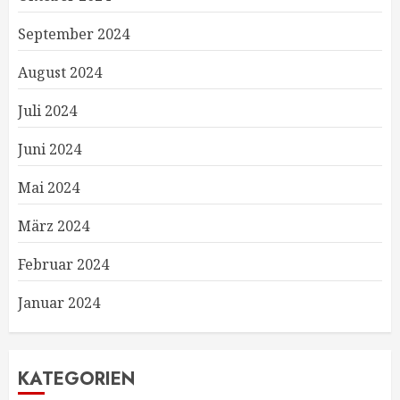
September 2024
August 2024
Juli 2024
Juni 2024
Mai 2024
März 2024
Februar 2024
Januar 2024
KATEGORIEN