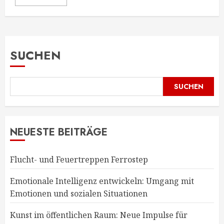
SUCHEN
SUCHEN
NEUESTE BEITRÄGE
Flucht- und Feuertreppen Ferrostep
Emotionale Intelligenz entwickeln: Umgang mit
Emotionen und sozialen Situationen
Kunst im öffentlichen Raum: Neue Impulse für