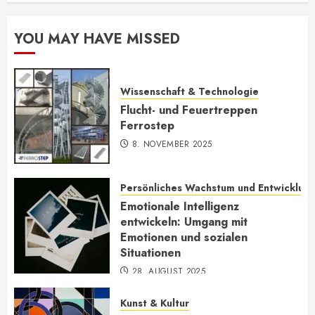
YOU MAY HAVE MISSED
Wissenschaft & Technologie
Flucht- und Feuertreppen
Ferrostep
8. NOVEMBER 2025
Persönliches Wachstum und Entwicklun
Emotionale Intelligenz
entwickeln: Umgang mit
Emotionen und sozialen
Situationen
28. AUGUST 2025
Kunst & Kultur