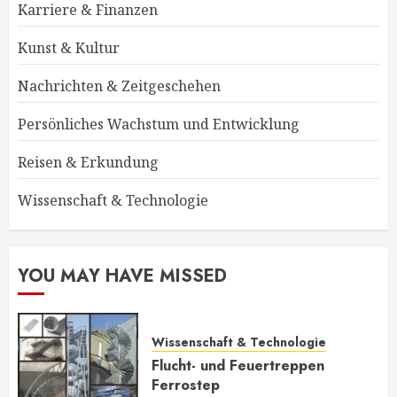
Karriere & Finanzen
Kunst & Kultur
Nachrichten & Zeitgeschehen
Persönliches Wachstum und Entwicklung
Reisen & Erkundung
Wissenschaft & Technologie
YOU MAY HAVE MISSED
Wissenschaft & Technologie
Flucht- und Feuertreppen
Ferrostep