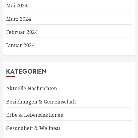
Mai 2024
März 2024
Februar 2024
Januar 2024
KATEGORIEN
Aktuelle Nachrichten
Beziehungen & Gemeinschaft
Erbe & Lebenslektionen
Gesundheit & Wellness