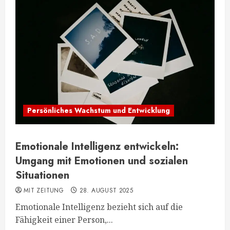
Persönliches Wachstum und Entwicklung
Emotionale Intelligenz entwickeln:
Umgang mit Emotionen und sozialen
Situationen
MIT ZEITUNG
28. AUGUST 2025
Emotionale Intelligenz bezieht sich auf die
Fähigkeit einer Person,...