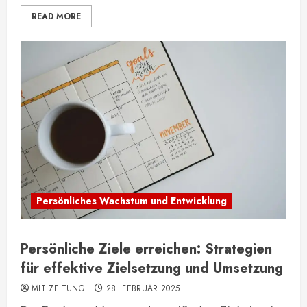
READ MORE
Persönliches Wachstum und Entwicklung
Persönliche Ziele erreichen: Strategien
für effektive Zielsetzung und Umsetzung
MIT ZEITUNG
28. FEBRUAR 2025