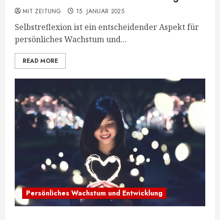
MIT ZEITUNG
15. JANUAR 2025
Selbstreflexion ist ein entscheidender Aspekt für
persönliches Wachstum und...
READ MORE
Persönliches Wachstum und Entwicklung