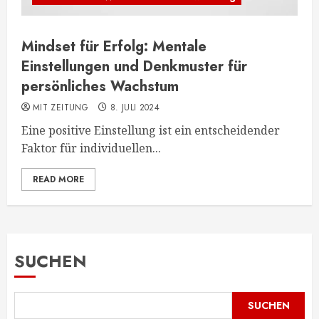
Mindset für Erfolg: Mentale
Einstellungen und Denkmuster für
persönliches Wachstum
MIT ZEITUNG
8. JULI 2024
Eine positive Einstellung ist ein entscheidender
Faktor für individuellen...
READ MORE
SUCHEN
SUCHEN