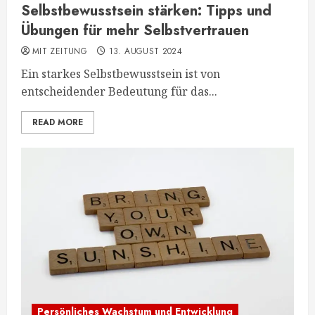
Selbstbewusstsein stärken: Tipps und
Übungen für mehr Selbstvertrauen
MIT ZEITUNG
13. AUGUST 2024
Ein starkes Selbstbewusstsein ist von
entscheidender Bedeutung für das...
READ MORE
Persönliches Wachstum und Entwicklung