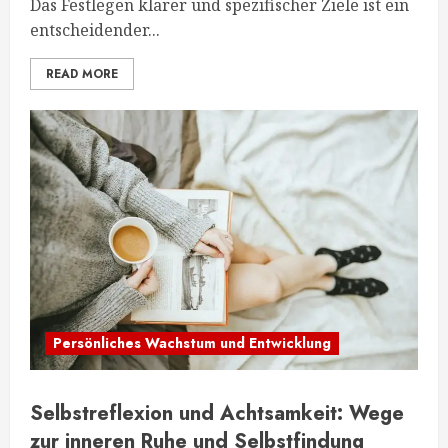
Das Festlegen klarer und spezifischer Ziele ist ein
entscheidender...
READ MORE
Persönliches Wachstum und Entwicklung
Selbstreflexion und Achtsamkeit: Wege
zur inneren Ruhe und Selbstfindung