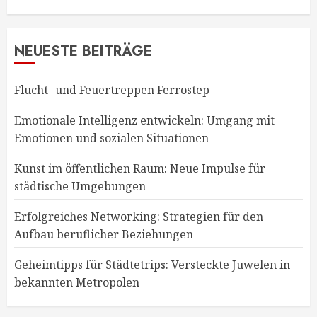
NEUESTE BEITRÄGE
Flucht- und Feuertreppen Ferrostep
Emotionale Intelligenz entwickeln: Umgang mit
Emotionen und sozialen Situationen
Kunst im öffentlichen Raum: Neue Impulse für
städtische Umgebungen
Erfolgreiches Networking: Strategien für den
Aufbau beruflicher Beziehungen
Geheimtipps für Städtetrips: Versteckte Juwelen in
bekannten Metropolen