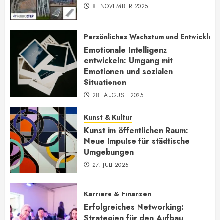
8. NOVEMBER 2025
Persönliches Wachstum und Entwicklun
Emotionale Intelligenz
entwickeln: Umgang mit
Emotionen und sozialen
Situationen
28. AUGUST 2025
Kunst & Kultur
Kunst im öffentlichen Raum:
Neue Impulse für städtische
Umgebungen
27. JULI 2025
Karriere & Finanzen
Erfolgreiches Networking:
Strategien für den Aufbau