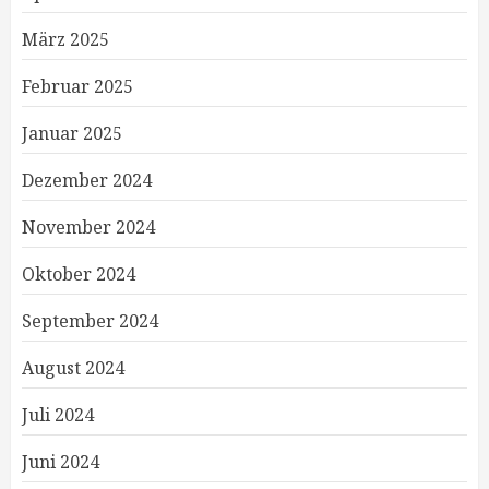
März 2025
Februar 2025
Januar 2025
Dezember 2024
November 2024
Oktober 2024
September 2024
August 2024
Juli 2024
Juni 2024