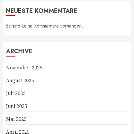
NEUESTE KOMMENTARE
Es sind keine Kommentare vorhanden.
ARCHIVE
November 2025
August 2025
Juli 2025
Juni 2025
Mai 2025
April 2025