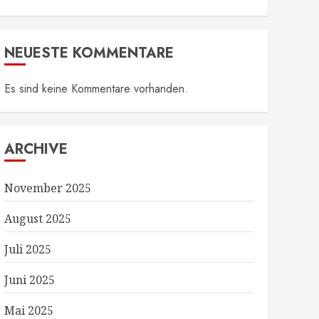
NEUESTE KOMMENTARE
Es sind keine Kommentare vorhanden.
ARCHIVE
November 2025
August 2025
Juli 2025
Juni 2025
Mai 2025