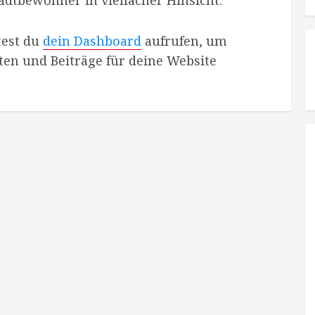
test du
dein Dashboard
aufrufen, um
iten und Beiträge für deine Website