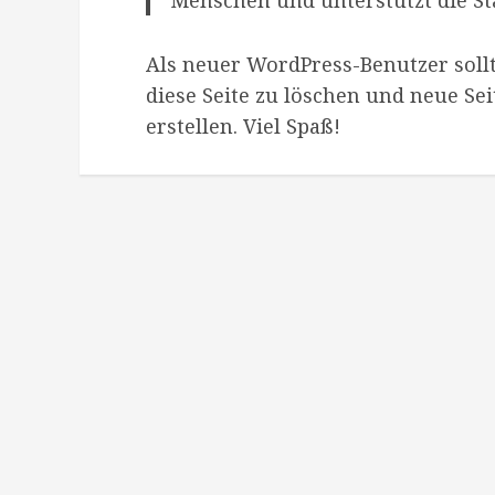
Als neuer WordPress-Benutzer soll
diese Seite zu löschen und neue Se
erstellen. Viel Spaß!