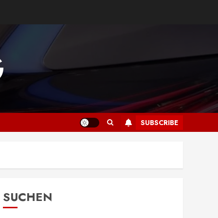
G
SUBSCRIBE
SUCHEN