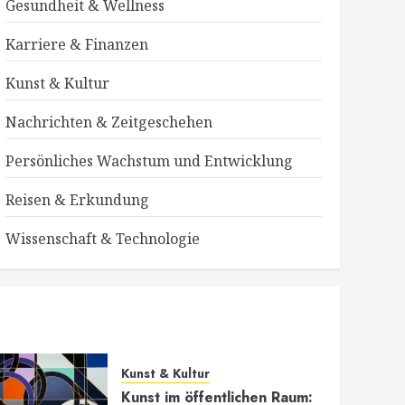
Gesundheit & Wellness
Karriere & Finanzen
Kunst & Kultur
Nachrichten & Zeitgeschehen
Persönliches Wachstum und Entwicklung
Reisen & Erkundung
Wissenschaft & Technologie
ung
Kunst & Kultur
Kunst im öffentlichen Raum: