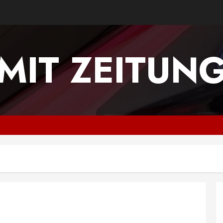
MIT ZEITUN