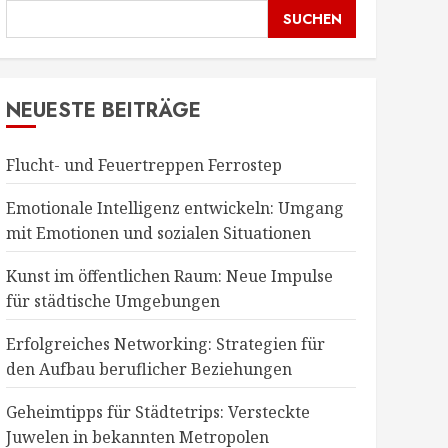
SUCHEN
NEUESTE BEITRÄGE
Flucht- und Feuertreppen Ferrostep
Emotionale Intelligenz entwickeln: Umgang
mit Emotionen und sozialen Situationen
Kunst im öffentlichen Raum: Neue Impulse
für städtische Umgebungen
Erfolgreiches Networking: Strategien für
den Aufbau beruflicher Beziehungen
Geheimtipps für Städtetrips: Versteckte
Juwelen in bekannten Metropolen