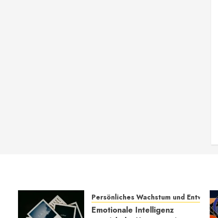
Persönliches Wachstum und Entwickl
Emotionale Intelligenz