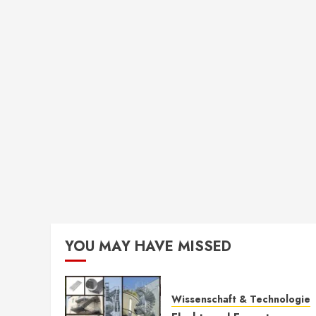
YOU MAY HAVE MISSED
Wissenschaft & Technologie