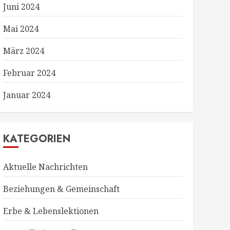
Juni 2024
Mai 2024
März 2024
Februar 2024
Januar 2024
KATEGORIEN
Aktuelle Nachrichten
Beziehungen & Gemeinschaft
Erbe & Lebenslektionen