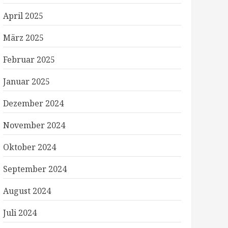
April 2025
März 2025
Februar 2025
Januar 2025
Dezember 2024
November 2024
Oktober 2024
September 2024
August 2024
Juli 2024