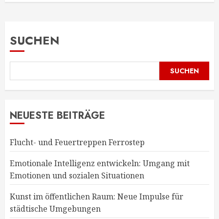
SUCHEN
SUCHEN
NEUESTE BEITRÄGE
Flucht- und Feuertreppen Ferrostep
Emotionale Intelligenz entwickeln: Umgang mit
Emotionen und sozialen Situationen
Kunst im öffentlichen Raum: Neue Impulse für
städtische Umgebungen