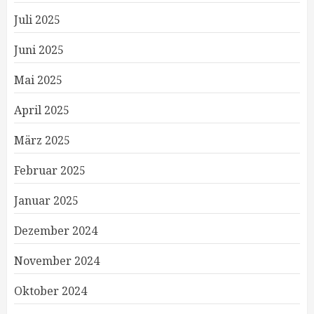
Juli 2025
Juni 2025
Mai 2025
April 2025
März 2025
Februar 2025
Januar 2025
Dezember 2024
November 2024
Oktober 2024