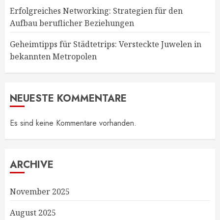
Erfolgreiches Networking: Strategien für den
Aufbau beruflicher Beziehungen
Geheimtipps für Städtetrips: Versteckte Juwelen in
bekannten Metropolen
NEUESTE KOMMENTARE
Es sind keine Kommentare vorhanden.
ARCHIVE
November 2025
August 2025