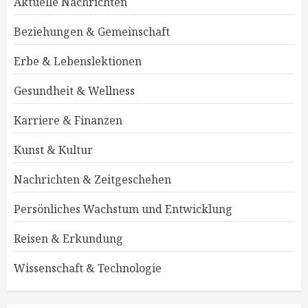
Aktuelle Nachrichten
Beziehungen & Gemeinschaft
Erbe & Lebenslektionen
Gesundheit & Wellness
Karriere & Finanzen
Kunst & Kultur
Nachrichten & Zeitgeschehen
Persönliches Wachstum und Entwicklung
Reisen & Erkundung
Wissenschaft & Technologie