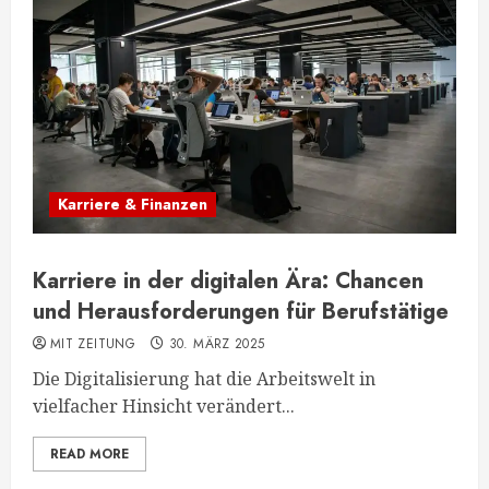
Karriere & Finanzen
Karriere in der digitalen Ära: Chancen
und Herausforderungen für Berufstätige
MIT ZEITUNG
30. MÄRZ 2025
Die Digitalisierung hat die Arbeitswelt in
vielfacher Hinsicht verändert...
READ MORE