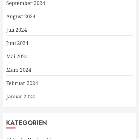
September 2024
August 2024
Juli 2024
Juni 2024
Mai 2024
März 2024
Februar 2024
Januar 2024
KATEGORIEN