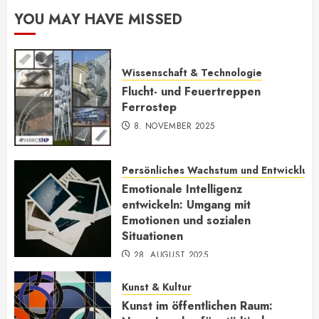
YOU MAY HAVE MISSED
Wissenschaft & Technologie
Flucht- und Feuertreppen
Ferrostep
8. NOVEMBER 2025
Persönliches Wachstum und Entwicklun
Emotionale Intelligenz
entwickeln: Umgang mit
Emotionen und sozialen
Situationen
28. AUGUST 2025
Kunst & Kultur
Kunst im öffentlichen Raum: