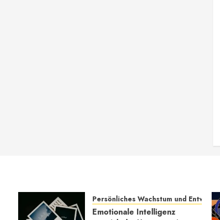
Persönliches Wachstum und Entwickl
Emotionale Intelligenz