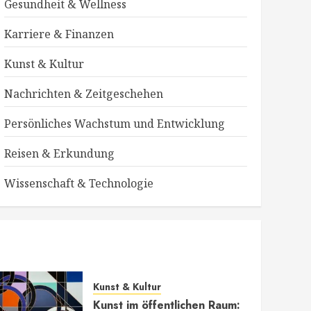
Gesundheit & Wellness
Karriere & Finanzen
Kunst & Kultur
Nachrichten & Zeitgeschehen
Persönliches Wachstum und Entwicklung
Reisen & Erkundung
Wissenschaft & Technologie
ung
Kunst & Kultur
Kunst im öffentlichen Raum: