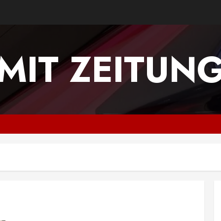
MIT ZEITUN