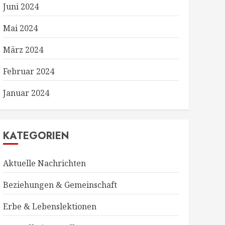
Juni 2024
Mai 2024
März 2024
Februar 2024
Januar 2024
KATEGORIEN
Aktuelle Nachrichten
Beziehungen & Gemeinschaft
Erbe & Lebenslektionen