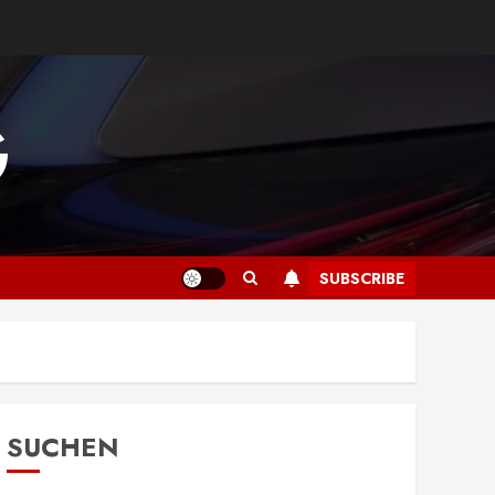
G
SUBSCRIBE
SUCHEN