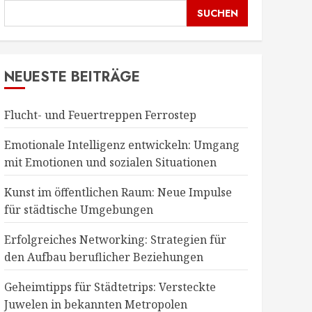
SUCHEN
NEUESTE BEITRÄGE
Flucht- und Feuertreppen Ferrostep
Emotionale Intelligenz entwickeln: Umgang
mit Emotionen und sozialen Situationen
Kunst im öffentlichen Raum: Neue Impulse
für städtische Umgebungen
Erfolgreiches Networking: Strategien für
den Aufbau beruflicher Beziehungen
Geheimtipps für Städtetrips: Versteckte
Juwelen in bekannten Metropolen