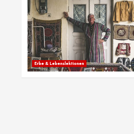
Erbe & Lebenslektionen