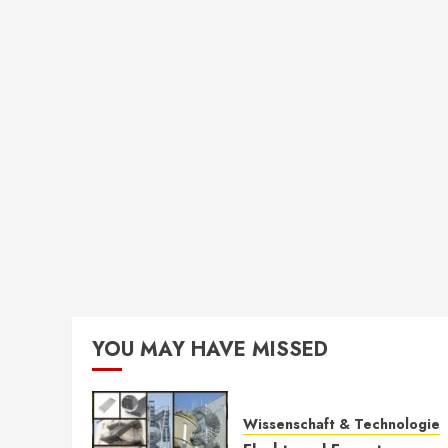
YOU MAY HAVE MISSED
Wissenschaft & Technologie