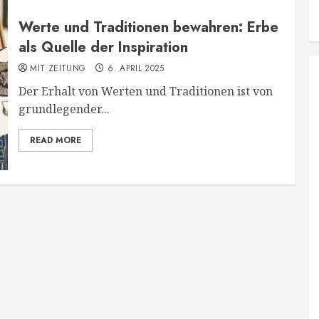
Werte und Traditionen bewahren: Erbe
als Quelle der Inspiration
MIT ZEITUNG
6. APRIL 2025
Der Erhalt von Werten und Traditionen ist von
grundlegender...
READ MORE