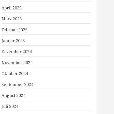
April 2025
März 2025
Februar 2025
Januar 2025
Dezember 2024
November 2024
Oktober 2024
September 2024
August 2024
Juli 2024