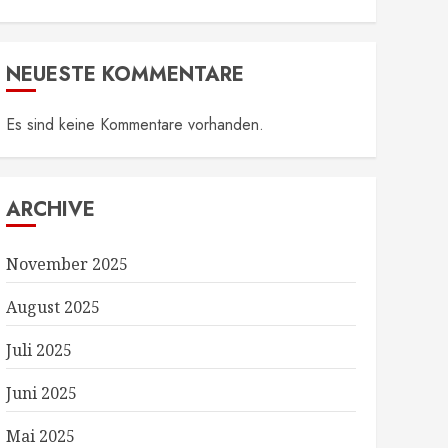
NEUESTE KOMMENTARE
Es sind keine Kommentare vorhanden.
ARCHIVE
November 2025
August 2025
Juli 2025
Juni 2025
Mai 2025