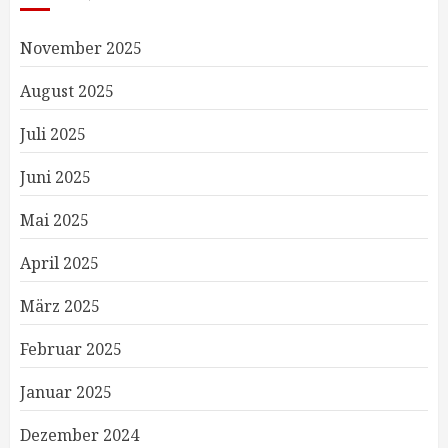
November 2025
August 2025
Juli 2025
Juni 2025
Mai 2025
April 2025
März 2025
Februar 2025
Januar 2025
Dezember 2024