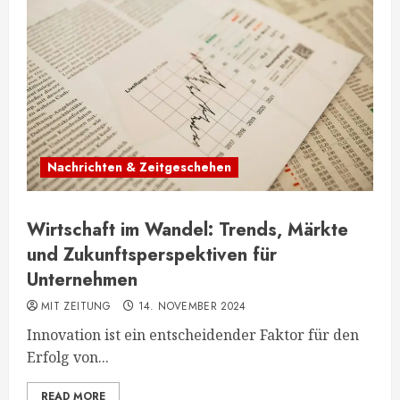
Nachrichten & Zeitgeschehen
Wirtschaft im Wandel: Trends, Märkte
und Zukunftsperspektiven für
Unternehmen
MIT ZEITUNG
14. NOVEMBER 2024
Innovation ist ein entscheidender Faktor für den
Erfolg von...
READ MORE