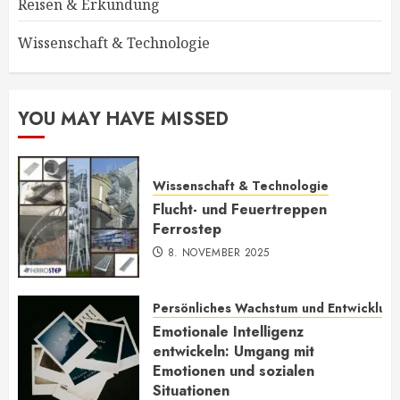
Reisen & Erkundung
Wissenschaft & Technologie
YOU MAY HAVE MISSED
Wissenschaft & Technologie
Flucht- und Feuertreppen
Ferrostep
8. NOVEMBER 2025
Persönliches Wachstum und Entwicklun
Emotionale Intelligenz
entwickeln: Umgang mit
Emotionen und sozialen
Situationen