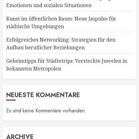
Emotionen und sozialen Situationen
Kunst im öffentlichen Raum: Neue Impulse für
städtische Umgebungen
Erfolgreiches Networking: Strategien für den
Aufbau beruflicher Beziehungen
Geheimtipps für Städtetrips: Versteckte Juwelen in
bekannten Metropolen
NEUESTE KOMMENTARE
Es sind keine Kommentare vorhanden.
ARCHIVE