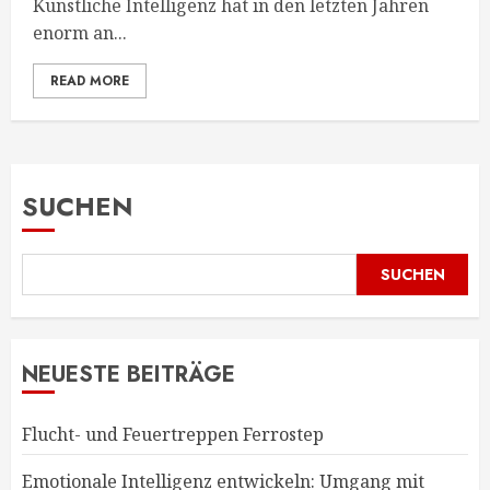
Künstliche Intelligenz hat in den letzten Jahren
enorm an...
READ MORE
SUCHEN
SUCHEN
NEUESTE BEITRÄGE
Flucht- und Feuertreppen Ferrostep
Emotionale Intelligenz entwickeln: Umgang mit