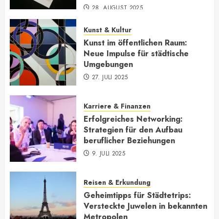
28. AUGUST 2025
Kunst & Kultur
Kunst im öffentlichen Raum:
Neue Impulse für städtische
Umgebungen
27. JULI 2025
Karriere & Finanzen
Erfolgreiches Networking:
Strategien für den Aufbau
beruflicher Beziehungen
9. JULI 2025
Reisen & Erkundung
Geheimtipps für Städtetrips:
Versteckte Juwelen in bekannten
Metropolen