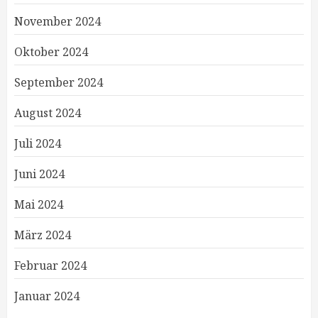
November 2024
Oktober 2024
September 2024
August 2024
Juli 2024
Juni 2024
Mai 2024
März 2024
Februar 2024
Januar 2024