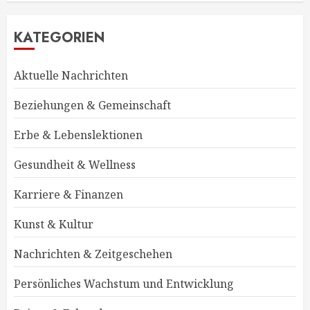
KATEGORIEN
Aktuelle Nachrichten
Beziehungen & Gemeinschaft
Erbe & Lebenslektionen
Gesundheit & Wellness
Karriere & Finanzen
Kunst & Kultur
Nachrichten & Zeitgeschehen
Persönliches Wachstum und Entwicklung