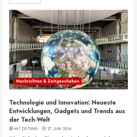
Nachrichten & Zeitgeschehen
Technologie und Innovation: Neueste
Entwicklungen, Gadgets und Trends aus
der Tech-Welt
MIT ZEITUNG
27. JUNI 2024