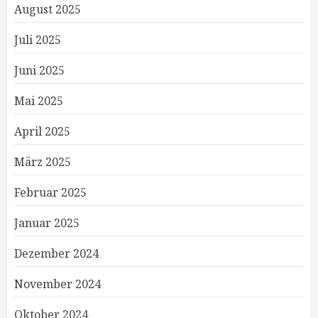
August 2025
Juli 2025
Juni 2025
Mai 2025
April 2025
März 2025
Februar 2025
Januar 2025
Dezember 2024
November 2024
Oktober 2024