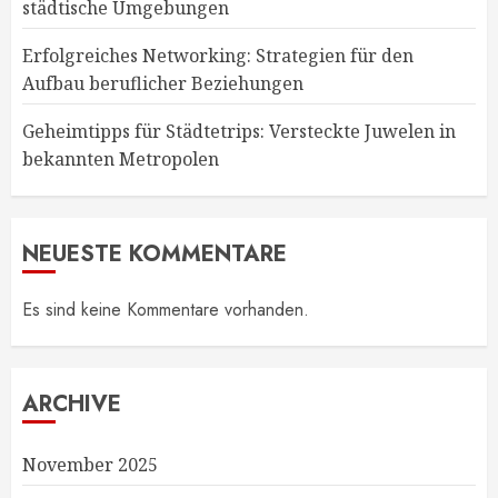
städtische Umgebungen
Erfolgreiches Networking: Strategien für den
Aufbau beruflicher Beziehungen
Geheimtipps für Städtetrips: Versteckte Juwelen in
bekannten Metropolen
NEUESTE KOMMENTARE
Es sind keine Kommentare vorhanden.
ARCHIVE
November 2025