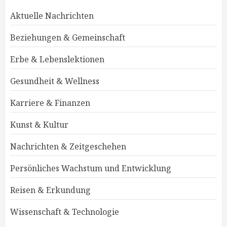
Aktuelle Nachrichten
Beziehungen & Gemeinschaft
Erbe & Lebenslektionen
Gesundheit & Wellness
Karriere & Finanzen
Kunst & Kultur
Nachrichten & Zeitgeschehen
Persönliches Wachstum und Entwicklung
Reisen & Erkundung
Wissenschaft & Technologie