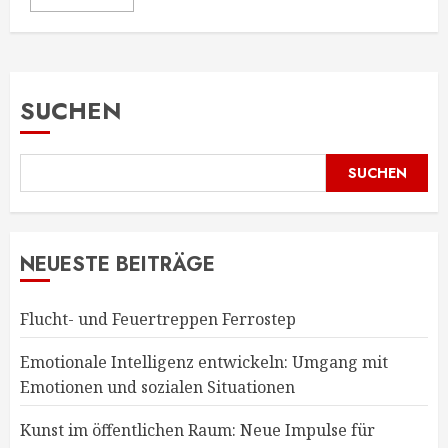
SUCHEN
SUCHEN
NEUESTE BEITRÄGE
Flucht- und Feuertreppen Ferrostep
Emotionale Intelligenz entwickeln: Umgang mit
Emotionen und sozialen Situationen
Kunst im öffentlichen Raum: Neue Impulse für