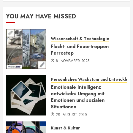
YOU MAY HAVE MISSED
Wissenschaft & Technologie
Flucht- und Feuertreppen
Ferrostep
8. NOVEMBER 2025
Persönliches Wachstum und Entwicklun
Emotionale Intelligenz
entwickeln: Umgang mit
Emotionen und sozialen
Situationen
28. AUGUST 2025
Kunst & Kultur