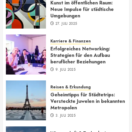
Kunst im öffentlichen Raum:
Neue Impulse für städtische
Umgebungen
27. JULI 2025
Karriere & Finanzen
Erfolgreiches Networking:
Strategien für den Aufbau
beruflicher Beziehungen
9. JULI 2025
Reisen & Erkundung
Geheimtipps für Städtetrips:
Versteckte Juwelen in bekannten
Metropolen
3. JULI 2025