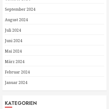
September 2024
August 2024
Juli 2024
Juni 2024
Mai 2024
März 2024
Februar 2024
Januar 2024
KATEGORIEN