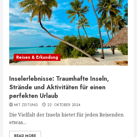
Reisen & Erkundung
Inselerlebnisse: Traumhafte Inseln,
Strände und Aktivitäten für einen
perfekten Urlaub
MIT ZEITUNG
22. OKTOBER 2024
Die Vielfalt der Inseln bietet für jeden Reisenden
etwas...
READ MORE