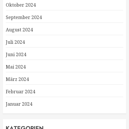
Oktober 2024
September 2024
August 2024
Juli 2024
Juni 2024
Mai 2024
März 2024
Februar 2024
Januar 2024
KATEGORIEN