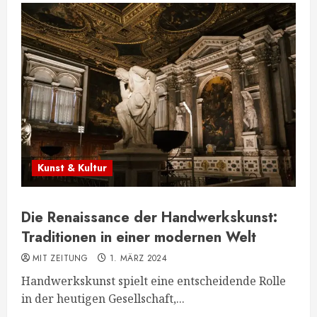
Kunst & Kultur
Die Renaissance der Handwerkskunst:
Traditionen in einer modernen Welt
MIT ZEITUNG
1. MÄRZ 2024
Handwerkskunst spielt eine entscheidende Rolle
in der heutigen Gesellschaft,...