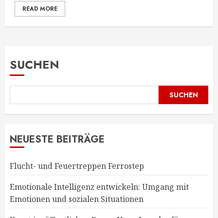
READ MORE
SUCHEN
SUCHEN
NEUESTE BEITRÄGE
Flucht- und Feuertreppen Ferrostep
Emotionale Intelligenz entwickeln: Umgang mit
Emotionen und sozialen Situationen