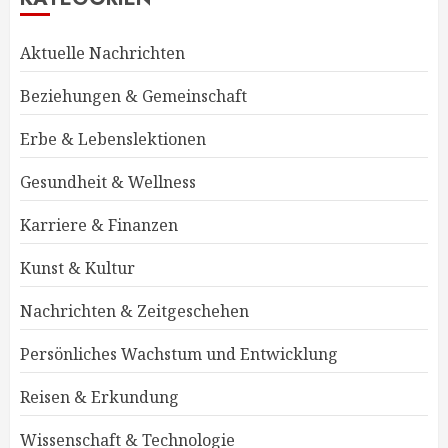
Aktuelle Nachrichten
Beziehungen & Gemeinschaft
Erbe & Lebenslektionen
Gesundheit & Wellness
Karriere & Finanzen
Kunst & Kultur
Nachrichten & Zeitgeschehen
Persönliches Wachstum und Entwicklung
Reisen & Erkundung
Wissenschaft & Technologie