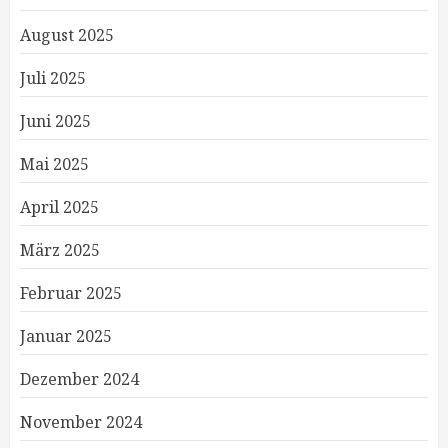
August 2025
Juli 2025
Juni 2025
Mai 2025
April 2025
März 2025
Februar 2025
Januar 2025
Dezember 2024
November 2024