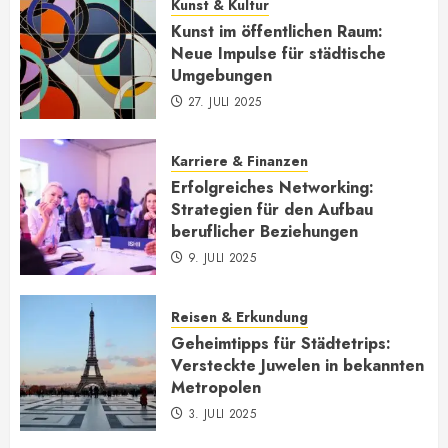
Kunst & Kultur
Kunst im öffentlichen Raum:
Neue Impulse für städtische
Umgebungen
27. JULI 2025
Karriere & Finanzen
Erfolgreiches Networking:
Strategien für den Aufbau
beruflicher Beziehungen
9. JULI 2025
Reisen & Erkundung
Geheimtipps für Städtetrips:
Versteckte Juwelen in bekannten
Metropolen
3. JULI 2025