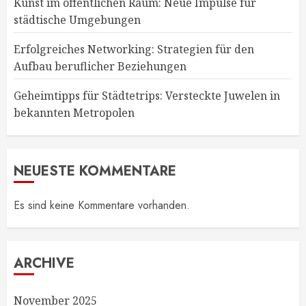
Kunst im öffentlichen Raum: Neue Impulse für
städtische Umgebungen
Erfolgreiches Networking: Strategien für den
Aufbau beruflicher Beziehungen
Geheimtipps für Städtetrips: Versteckte Juwelen in
bekannten Metropolen
NEUESTE KOMMENTARE
Es sind keine Kommentare vorhanden.
ARCHIVE
November 2025