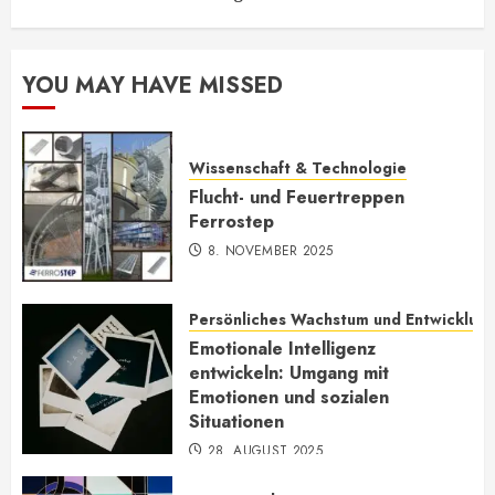
YOU MAY HAVE MISSED
Wissenschaft & Technologie
Flucht- und Feuertreppen
Ferrostep
8. NOVEMBER 2025
Persönliches Wachstum und Entwicklun
Emotionale Intelligenz
entwickeln: Umgang mit
Emotionen und sozialen
Situationen
28. AUGUST 2025