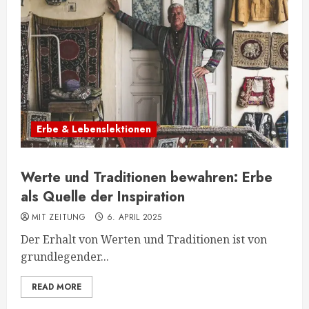
Erbe & Lebenslektionen
Werte und Traditionen bewahren: Erbe
als Quelle der Inspiration
MIT ZEITUNG
6. APRIL 2025
Der Erhalt von Werten und Traditionen ist von
grundlegender...
READ MORE