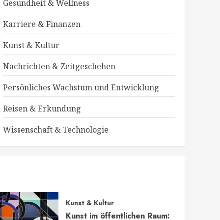
Gesundheit & Wellness
Karriere & Finanzen
Kunst & Kultur
Nachrichten & Zeitgeschehen
Persönliches Wachstum und Entwicklung
Reisen & Erkundung
Wissenschaft & Technologie
ung
Kunst & Kultur
Kunst im öffentlichen Raum: