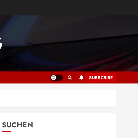
G
SUBSCRIBE
SUCHEN