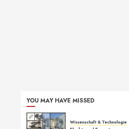
YOU MAY HAVE MISSED
Wissenschaft & Technologie