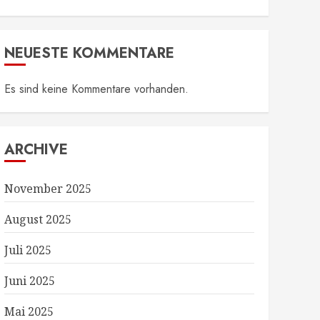
NEUESTE KOMMENTARE
Es sind keine Kommentare vorhanden.
ARCHIVE
November 2025
August 2025
Juli 2025
Juni 2025
Mai 2025