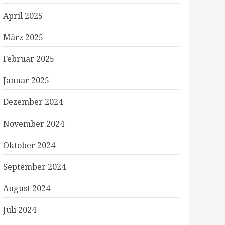
April 2025
März 2025
Februar 2025
Januar 2025
Dezember 2024
November 2024
Oktober 2024
September 2024
August 2024
Juli 2024