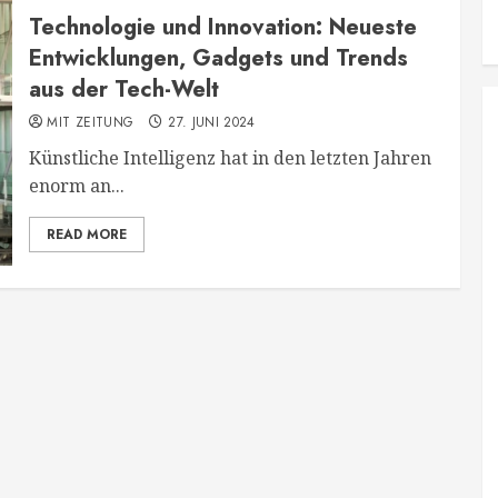
Technologie und Innovation: Neueste
Entwicklungen, Gadgets und Trends
aus der Tech-Welt
MIT ZEITUNG
27. JUNI 2024
Künstliche Intelligenz hat in den letzten Jahren
enorm an...
READ MORE