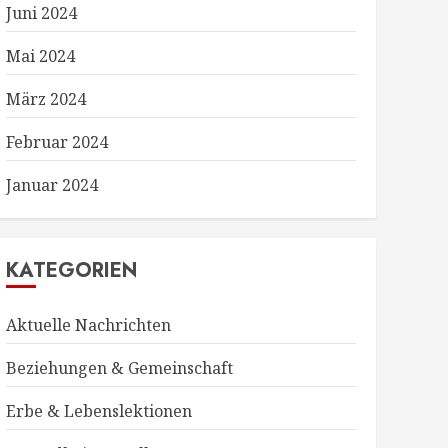
Juni 2024
Mai 2024
März 2024
Februar 2024
Januar 2024
KATEGORIEN
Aktuelle Nachrichten
Beziehungen & Gemeinschaft
Erbe & Lebenslektionen