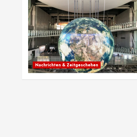
Nachrichten & Zeitgeschehen