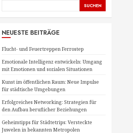
SUCHEN
NEUESTE BEITRÄGE
Flucht- und Feuertreppen Ferrostep
Emotionale Intelligenz entwickeln: Umgang
mit Emotionen und sozialen Situationen
Kunst im öffentlichen Raum: Neue Impulse
für städtische Umgebungen
Erfolgreiches Networking: Strategien für
den Aufbau beruflicher Beziehungen
Geheimtipps für Städtetrips: Versteckte
Juwelen in bekannten Metropolen