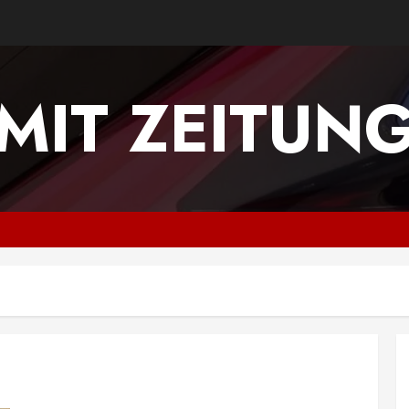
MIT ZEITUN