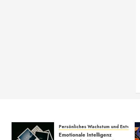
Persönliches Wachstum und Entwickl
Emotionale Intelligenz