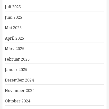
Juli 2025
Juni 2025
Mai 2025
April 2025
März 2025
Februar 2025
Januar 2025
Dezember 2024
November 2024
Oktober 2024