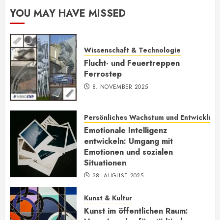
YOU MAY HAVE MISSED
Wissenschaft & Technologie
Flucht- und Feuertreppen
Ferrostep
8. NOVEMBER 2025
Persönliches Wachstum und Entwicklun
Emotionale Intelligenz
entwickeln: Umgang mit
Emotionen und sozialen
Situationen
28. AUGUST 2025
Kunst & Kultur
Kunst im öffentlichen Raum: