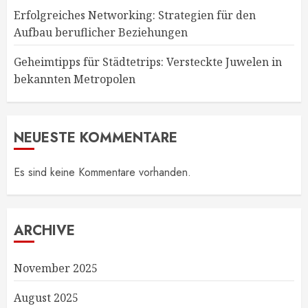
Erfolgreiches Networking: Strategien für den
Aufbau beruflicher Beziehungen
Geheimtipps für Städtetrips: Versteckte Juwelen in
bekannten Metropolen
NEUESTE KOMMENTARE
Es sind keine Kommentare vorhanden.
ARCHIVE
November 2025
August 2025