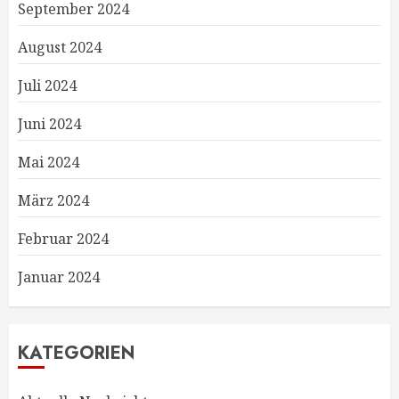
September 2024
August 2024
Juli 2024
Juni 2024
Mai 2024
März 2024
Februar 2024
Januar 2024
KATEGORIEN