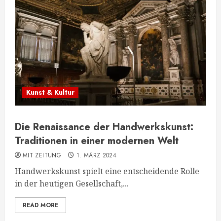
Kunst & Kultur
Die Renaissance der Handwerkskunst:
Traditionen in einer modernen Welt
MIT ZEITUNG
1. MÄRZ 2024
Handwerkskunst spielt eine entscheidende Rolle
in der heutigen Gesellschaft,...
READ MORE