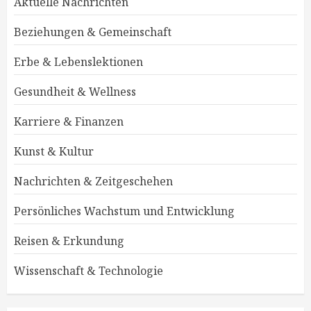
Aktuelle Nachrichten
Beziehungen & Gemeinschaft
Erbe & Lebenslektionen
Gesundheit & Wellness
Karriere & Finanzen
Kunst & Kultur
Nachrichten & Zeitgeschehen
Persönliches Wachstum und Entwicklung
Reisen & Erkundung
Wissenschaft & Technologie