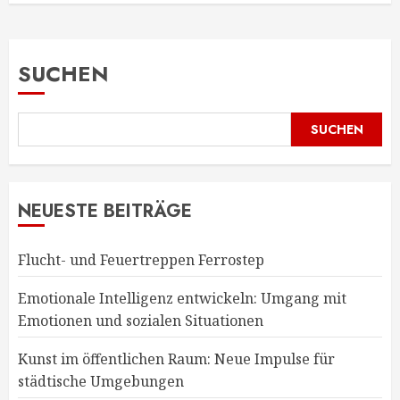
SUCHEN
SUCHEN
NEUESTE BEITRÄGE
Flucht- und Feuertreppen Ferrostep
Emotionale Intelligenz entwickeln: Umgang mit
Emotionen und sozialen Situationen
Kunst im öffentlichen Raum: Neue Impulse für
städtische Umgebungen