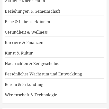
Aktuelle Nachrichten
Beziehungen & Gemeinschaft
Erbe & Lebenslektionen
Gesundheit & Wellness
Karriere & Finanzen
Kunst & Kultur
Nachrichten & Zeitgeschehen
Persönliches Wachstum und Entwicklung
Reisen & Erkundung
Wissenschaft & Technologie