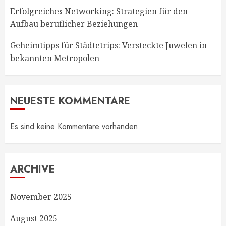
Erfolgreiches Networking: Strategien für den
Aufbau beruflicher Beziehungen
Geheimtipps für Städtetrips: Versteckte Juwelen in
bekannten Metropolen
NEUESTE KOMMENTARE
Es sind keine Kommentare vorhanden.
ARCHIVE
November 2025
August 2025