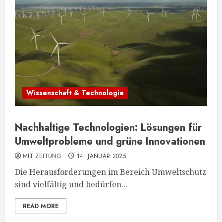
Wissenschaft & Technologie
Nachhaltige Technologien: Lösungen für
Umweltprobleme und grüne Innovationen
MIT ZEITUNG
14. JANUAR 2025
Die Herausforderungen im Bereich Umweltschutz
sind vielfältig und bedürfen...
READ MORE