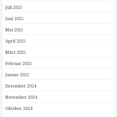
Juli 2025
Juni 2025
Mai 2025
April 2025
März 2025
Februar 2025
Januar 2025
Dezember 2024
November 2024
Oktober 2024