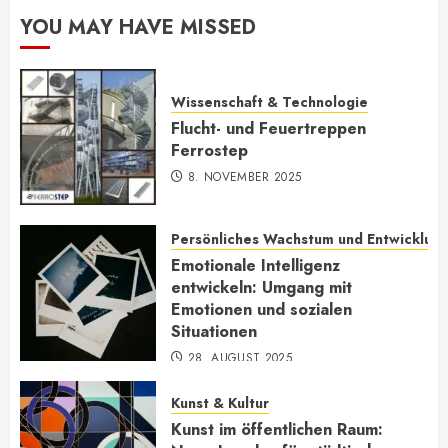
YOU MAY HAVE MISSED
Wissenschaft & Technologie
Flucht- und Feuertreppen
Ferrostep
8. NOVEMBER 2025
Persönliches Wachstum und Entwicklun
Emotionale Intelligenz
entwickeln: Umgang mit
Emotionen und sozialen
Situationen
28. AUGUST 2025
Kunst & Kultur
Kunst im öffentlichen Raum: