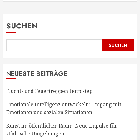
SUCHEN
SUCHEN
NEUESTE BEITRÄGE
Flucht- und Feuertreppen Ferrostep
Emotionale Intelligenz entwickeln: Umgang mit
Emotionen und sozialen Situationen
Kunst im öffentlichen Raum: Neue Impulse für
städtische Umgebungen