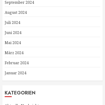
September 2024
August 2024
Juli 2024
Juni 2024
Mai 2024
März 2024
Februar 2024
Januar 2024
KATEGORIEN