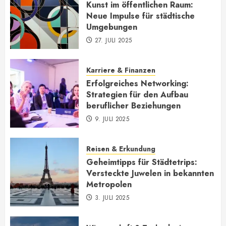
Kunst im öffentlichen Raum:
Neue Impulse für städtische
Umgebungen
27. JULI 2025
Karriere & Finanzen
Erfolgreiches Networking:
Strategien für den Aufbau
beruflicher Beziehungen
9. JULI 2025
Reisen & Erkundung
Geheimtipps für Städtetrips:
Versteckte Juwelen in bekannten
Metropolen
3. JULI 2025