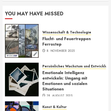
YOU MAY HAVE MISSED
Wissenschaft & Technologie
Flucht- und Feuertreppen
Ferrostep
8. NOVEMBER 2025
Persönliches Wachstum und Entwicklun
Emotionale Intelligenz
entwickeln: Umgang mit
Emotionen und sozialen
Situationen
28. AUGUST 2025
Kunst & Kultur