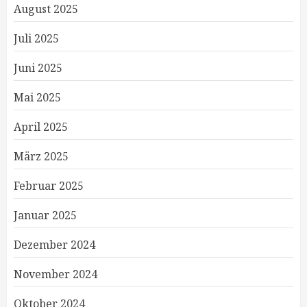
August 2025
Juli 2025
Juni 2025
Mai 2025
April 2025
März 2025
Februar 2025
Januar 2025
Dezember 2024
November 2024
Oktober 2024