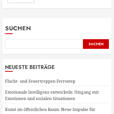
SUCHEN
SUCHEN
NEUESTE BEITRÄGE
Flucht- und Feuertreppen Ferrostep
Emotionale Intelligenz entwickeln: Umgang mit
Emotionen und sozialen Situationen
Kunst im öffentlichen Raum: Neue Impulse für