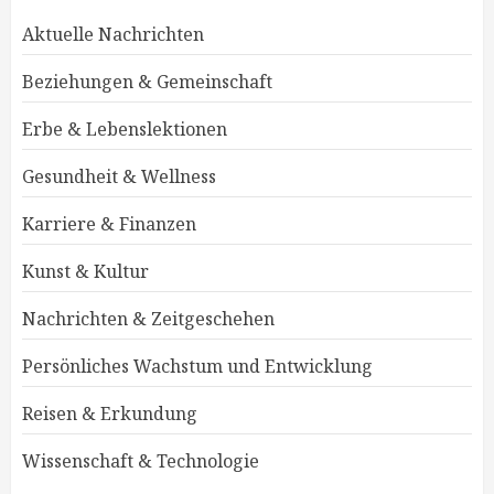
Aktuelle Nachrichten
Beziehungen & Gemeinschaft
Erbe & Lebenslektionen
Gesundheit & Wellness
Karriere & Finanzen
Kunst & Kultur
Nachrichten & Zeitgeschehen
Persönliches Wachstum und Entwicklung
Reisen & Erkundung
Wissenschaft & Technologie