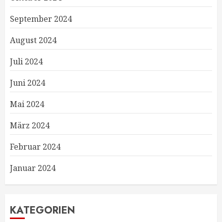
September 2024
August 2024
Juli 2024
Juni 2024
Mai 2024
März 2024
Februar 2024
Januar 2024
KATEGORIEN