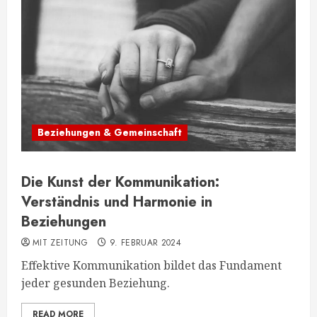
Beziehungen & Gemeinschaft
Die Kunst der Kommunikation:
Verständnis und Harmonie in
Beziehungen
MIT ZEITUNG
9. FEBRUAR 2024
Effektive Kommunikation bildet das Fundament
jeder gesunden Beziehung.
READ MORE