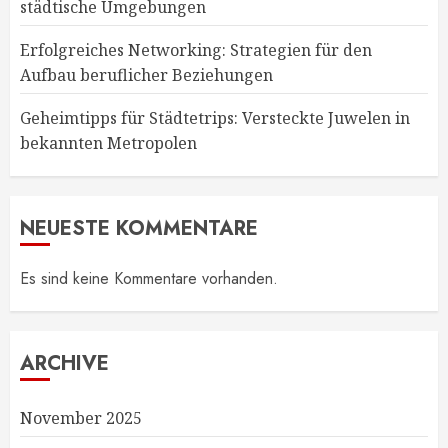
städtische Umgebungen
Erfolgreiches Networking: Strategien für den
Aufbau beruflicher Beziehungen
Geheimtipps für Städtetrips: Versteckte Juwelen in
bekannten Metropolen
NEUESTE KOMMENTARE
Es sind keine Kommentare vorhanden.
ARCHIVE
November 2025