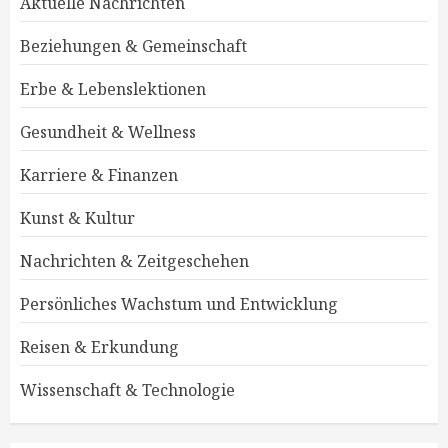
Aktuelle Nachrichten
Beziehungen & Gemeinschaft
Erbe & Lebenslektionen
Gesundheit & Wellness
Karriere & Finanzen
Kunst & Kultur
Nachrichten & Zeitgeschehen
Persönliches Wachstum und Entwicklung
Reisen & Erkundung
Wissenschaft & Technologie