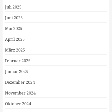
Juli 2025
Juni 2025
Mai 2025
April 2025
März 2025
Februar 2025
Januar 2025
Dezember 2024
November 2024
Oktober 2024