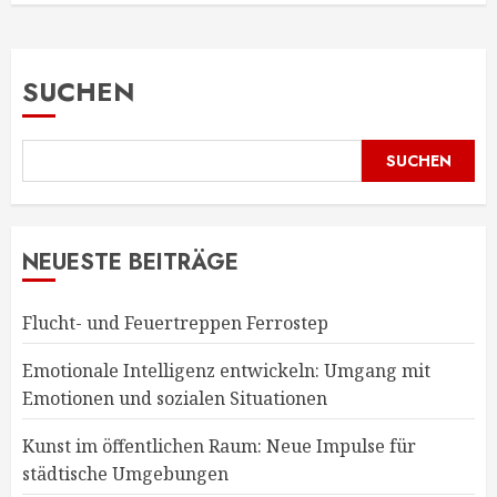
SUCHEN
SUCHEN
NEUESTE BEITRÄGE
Flucht- und Feuertreppen Ferrostep
Emotionale Intelligenz entwickeln: Umgang mit
Emotionen und sozialen Situationen
Kunst im öffentlichen Raum: Neue Impulse für
städtische Umgebungen