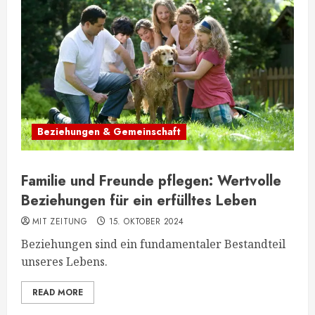
Beziehungen & Gemeinschaft
Familie und Freunde pflegen: Wertvolle
Beziehungen für ein erfülltes Leben
MIT ZEITUNG
15. OKTOBER 2024
Beziehungen sind ein fundamentaler Bestandteil
unseres Lebens.
READ MORE