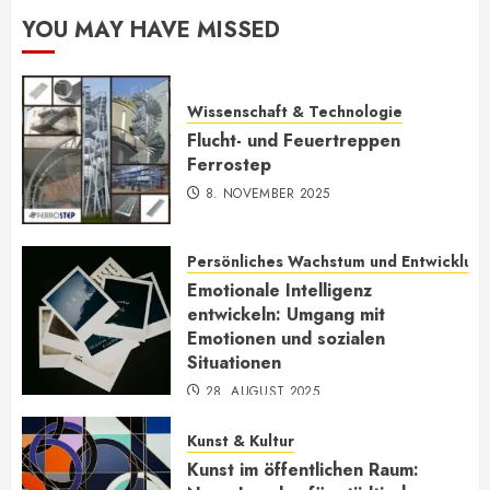
YOU MAY HAVE MISSED
Wissenschaft & Technologie
Flucht- und Feuertreppen
Ferrostep
8. NOVEMBER 2025
Persönliches Wachstum und Entwicklun
Emotionale Intelligenz
entwickeln: Umgang mit
Emotionen und sozialen
Situationen
28. AUGUST 2025
Kunst & Kultur
Kunst im öffentlichen Raum: