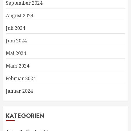
September 2024
August 2024
Juli 2024
Juni 2024
Mai 2024
März 2024
Februar 2024
Januar 2024
KATEGORIEN