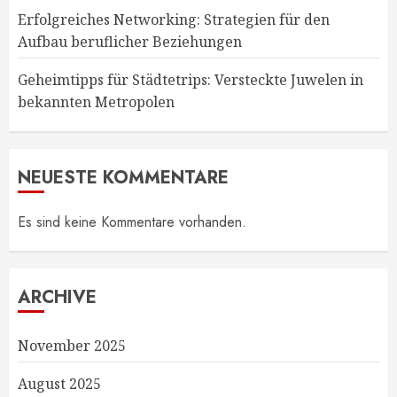
Erfolgreiches Networking: Strategien für den
Aufbau beruflicher Beziehungen
Geheimtipps für Städtetrips: Versteckte Juwelen in
bekannten Metropolen
NEUESTE KOMMENTARE
Es sind keine Kommentare vorhanden.
ARCHIVE
November 2025
August 2025