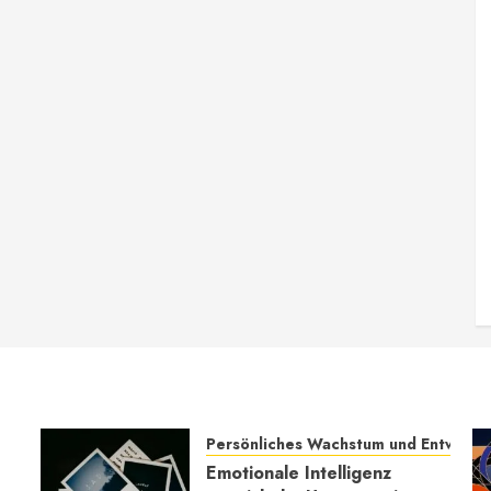
Persönliches Wachstum und Entwickl
Emotionale Intelligenz