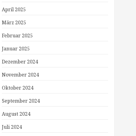
April 2025
März 2025
Februar 2025
Januar 2025
Dezember 2024
November 2024
Oktober 2024
September 2024
August 2024
Juli 2024