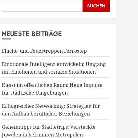
SUCHEN
NEUESTE BEITRÄGE
Flucht- und Feuertreppen Ferrostep
Emotionale Intelligenz entwickeln: Umgang
mit Emotionen und sozialen Situationen
Kunst im öffentlichen Raum: Neue Impulse
für städtische Umgebungen
Erfolgreiches Networking: Strategien für
den Aufbau beruflicher Beziehungen
Geheimtipps für Städtetrips: Versteckte
Juwelen in bekannten Metropolen