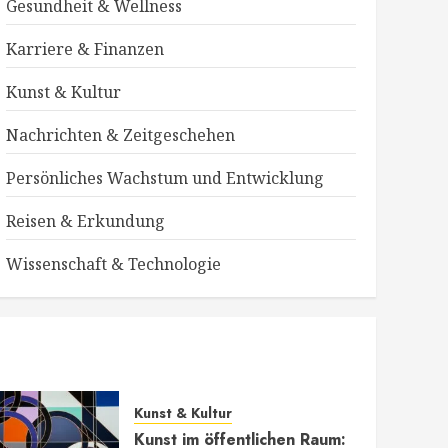
Gesundheit & Wellness
Karriere & Finanzen
Kunst & Kultur
Nachrichten & Zeitgeschehen
Persönliches Wachstum und Entwicklung
Reisen & Erkundung
Wissenschaft & Technologie
ung
Kunst & Kultur
Kunst im öffentlichen Raum: