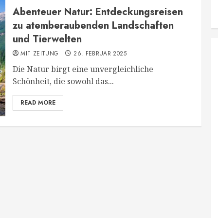
Abenteuer Natur: Entdeckungsreisen
zu atemberaubenden Landschaften
und Tierwelten
MIT ZEITUNG
26. FEBRUAR 2025
Die Natur birgt eine unvergleichliche
Schönheit, die sowohl das...
READ MORE