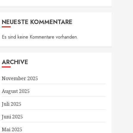
NEUESTE KOMMENTARE
Es sind keine Kommentare vorhanden.
ARCHIVE
November 2025
August 2025
Juli 2025
Juni 2025
Mai 2025