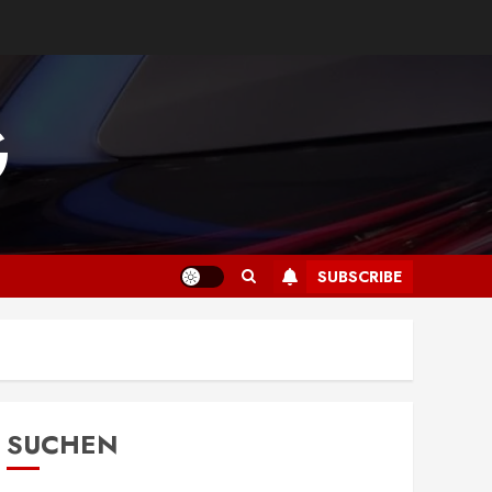
G
SUBSCRIBE
SUCHEN