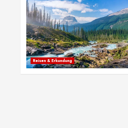
Reisen & Erkundung