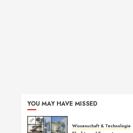
YOU MAY HAVE MISSED
Wissenschaft & Technologie