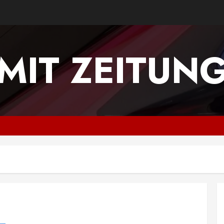
MIT ZEITUN