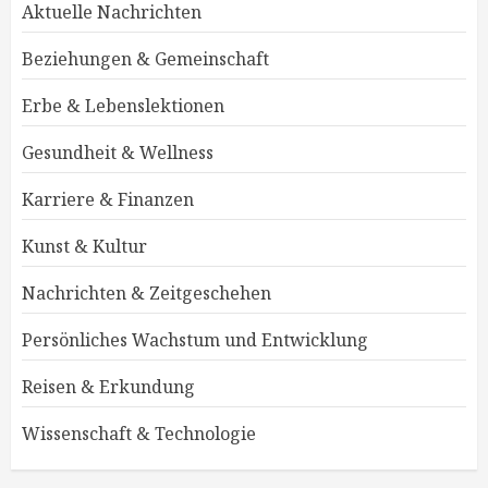
Aktuelle Nachrichten
Beziehungen & Gemeinschaft
Erbe & Lebenslektionen
Gesundheit & Wellness
Karriere & Finanzen
Kunst & Kultur
Nachrichten & Zeitgeschehen
Persönliches Wachstum und Entwicklung
Reisen & Erkundung
Wissenschaft & Technologie