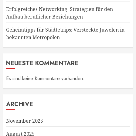
Erfolgreiches Networking: Strategien für den
Aufbau beruflicher Beziehungen
Geheimtipps für Städtetrips: Versteckte Juwelen in
bekannten Metropolen
NEUESTE KOMMENTARE
Es sind keine Kommentare vorhanden.
ARCHIVE
November 2025
August 2025