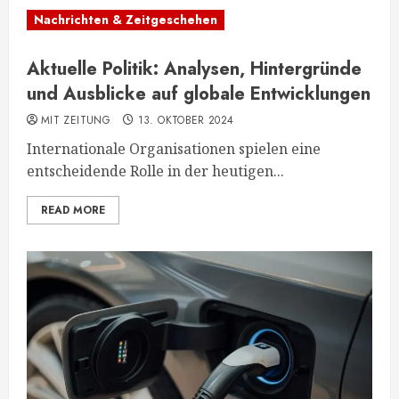
Nachrichten & Zeitgeschehen
Aktuelle Politik: Analysen, Hintergründe
und Ausblicke auf globale Entwicklungen
MIT ZEITUNG
13. OKTOBER 2024
Internationale Organisationen spielen eine
entscheidende Rolle in der heutigen...
READ MORE