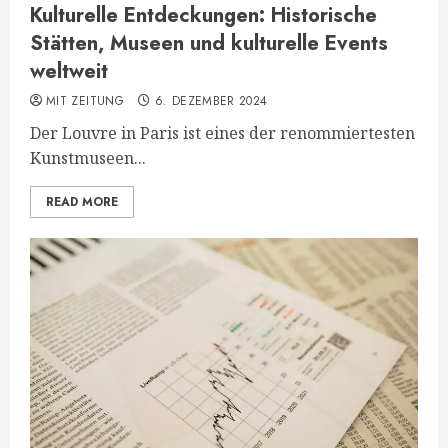
Kulturelle Entdeckungen: Historische
Stätten, Museen und kulturelle Events
weltweit
MIT ZEITUNG
6. DEZEMBER 2024
Der Louvre in Paris ist eines der renommiertesten
Kunstmuseen...
READ MORE