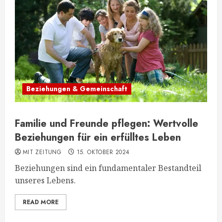
Beziehungen & Gemeinschaft
Familie und Freunde pflegen: Wertvolle
Beziehungen für ein erfülltes Leben
MIT ZEITUNG
15. OKTOBER 2024
Beziehungen sind ein fundamentaler Bestandteil
unseres Lebens.
READ MORE