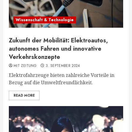
Wissenschaft & Technologie
Zukunft der Mobilität: Elektroautos,
autonomes Fahren und innovative
Verkehrskonzepte
MIT ZEITUNG
3. SEPTEMBER 2024
Elektrofahrzeuge bieten zahlreiche Vorteile in
Bezug auf die Umweltfreundlichkeit.
READ MORE