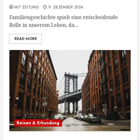
MIT ZEITUNG
9. DEZEMBER 2024
Familiengeschichte spielt eine entscheidende
Rolle in unserem Leben, da...
READ MORE
Reisen & Erkundung