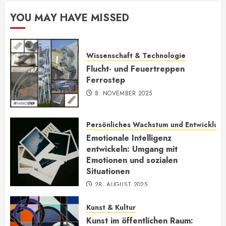
YOU MAY HAVE MISSED
Wissenschaft & Technologie
Flucht- und Feuertreppen
Ferrostep
8. NOVEMBER 2025
Persönliches Wachstum und Entwicklun
Emotionale Intelligenz
entwickeln: Umgang mit
Emotionen und sozialen
Situationen
28. AUGUST 2025
Kunst & Kultur
Kunst im öffentlichen Raum: