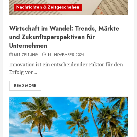
Nachrichten & Zeitgeschehen
Wirtschaft im Wandel: Trends, Märkte
und Zukunftsperspektiven für
Unternehmen
MIT ZEITUNG
14. NOVEMBER 2024
Innovation ist ein entscheidender Faktor für den
Erfolg von...
READ MORE