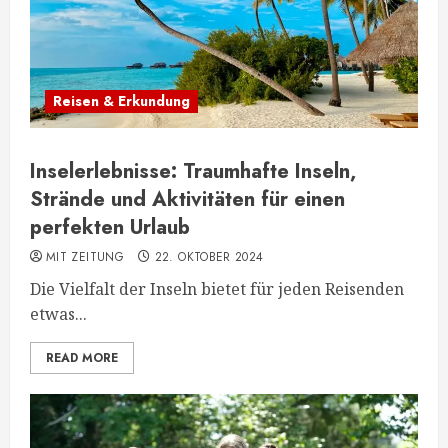
Reisen & Erkundung
Inselerlebnisse: Traumhafte Inseln,
Strände und Aktivitäten für einen
perfekten Urlaub
MIT ZEITUNG
22. OKTOBER 2024
Die Vielfalt der Inseln bietet für jeden Reisenden
etwas...
READ MORE