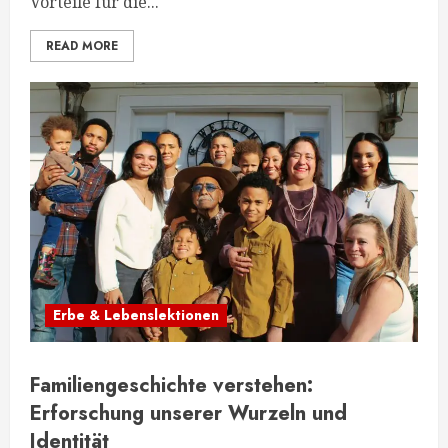
Vorteile für die...
READ MORE
Erbe & Lebenslektionen
Familiengeschichte verstehen:
Erforschung unserer Wurzeln und
Identität