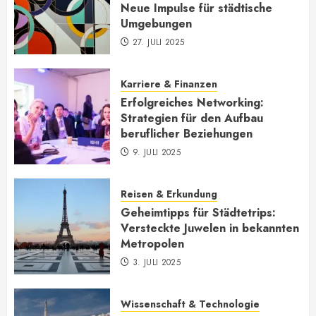
Neue Impulse für städtische
Umgebungen
27. JULI 2025
Karriere & Finanzen
Erfolgreiches Networking:
Strategien für den Aufbau
beruflicher Beziehungen
9. JULI 2025
Reisen & Erkundung
Geheimtipps für Städtetrips:
Versteckte Juwelen in bekannten
Metropolen
3. JULI 2025
Wissenschaft & Technologie