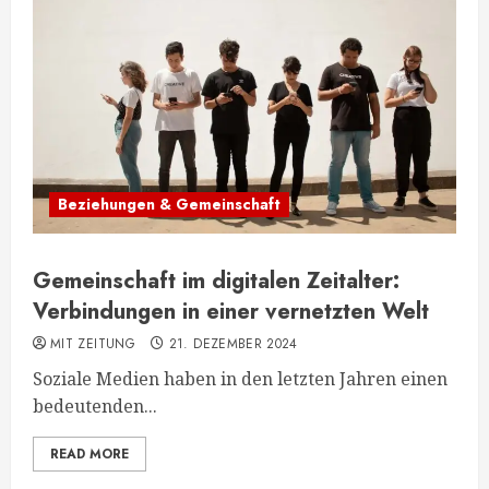
Beziehungen & Gemeinschaft
Gemeinschaft im digitalen Zeitalter:
Verbindungen in einer vernetzten Welt
MIT ZEITUNG
21. DEZEMBER 2024
Soziale Medien haben in den letzten Jahren einen
bedeutenden...
READ MORE