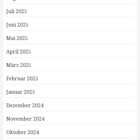
Juli 2025
Juni 2025
Mai 2025
April 2025
März 2025
Februar 2025
Januar 2025
Dezember 2024
November 2024
Oktober 2024