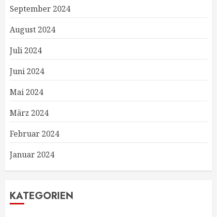
September 2024
August 2024
Juli 2024
Juni 2024
Mai 2024
März 2024
Februar 2024
Januar 2024
KATEGORIEN