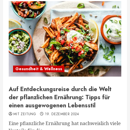
Gesundheit & Wellness
Auf Entdeckungsreise durch die Welt
der pflanzlichen Ernährung: Tipps für
einen ausgewogenen Lebensstil
MIT ZEITUNG
19. DEZEMBER 2024
Eine pflanzliche Ernährung hat nachweislich viele