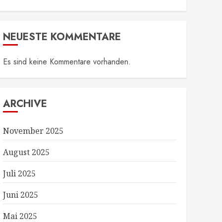
NEUESTE KOMMENTARE
Es sind keine Kommentare vorhanden.
ARCHIVE
November 2025
August 2025
Juli 2025
Juni 2025
Mai 2025