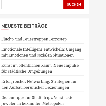
SUCHEN
NEUESTE BEITRÄGE
Flucht- und Feuertreppen Ferrostep
Emotionale Intelligenz entwickeln: Umgang
mit Emotionen und sozialen Situationen
Kunst im öffentlichen Raum: Neue Impulse
für städtische Umgebungen
Erfolgreiches Networking: Strategien für
den Aufbau beruflicher Beziehungen
Geheimtipps für Städtetrips: Versteckte
Juwelen in bekannten Metropolen