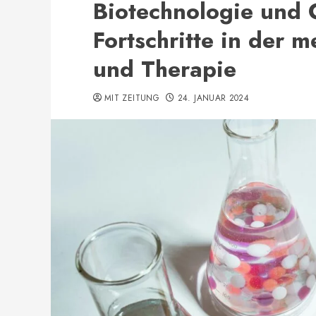
Biotechnologie und 
Fortschritte in der 
und Therapie
MIT ZEITUNG
24. JANUAR 2024