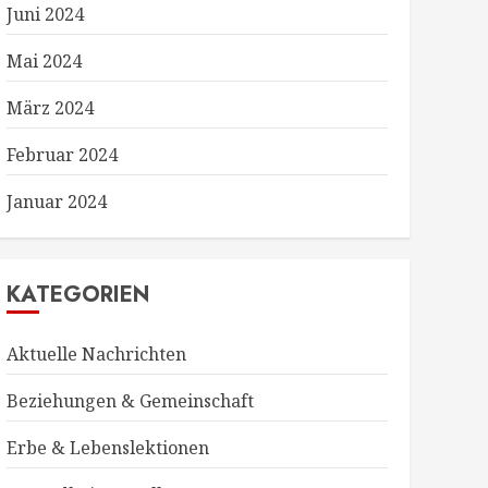
Juni 2024
Mai 2024
März 2024
Februar 2024
Januar 2024
KATEGORIEN
Aktuelle Nachrichten
Beziehungen & Gemeinschaft
Erbe & Lebenslektionen