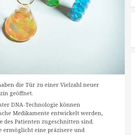
aben die Tür zu einer Vielzahl neuer
in geöffnet.
nter DNA-Technologie können
sche Medikamente entwickelt werden,
se des Patienten zugeschnitten sind.
 ermöglicht eine präzisere und