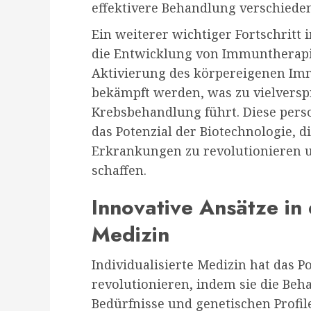
effektivere Behandlung verschiede
Ein weiterer wichtiger Fortschritt 
die Entwicklung von Immuntherapie
Aktivierung des körpereigenen Im
bekämpft werden, was zu vielversp
Krebsbehandlung führt. Diese pers
das Potenzial der Biotechnologie,
Erkrankungen zu revolutionieren u
schaffen.
Innovative Ansätze in 
Medizin
Individualisierte Medizin hat das 
revolutionieren, indem sie die Beha
Bedürfnisse und genetischen Profil