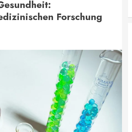
Gesundheit:
medizinischen Forschung